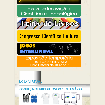
LOJA VIRTUAL