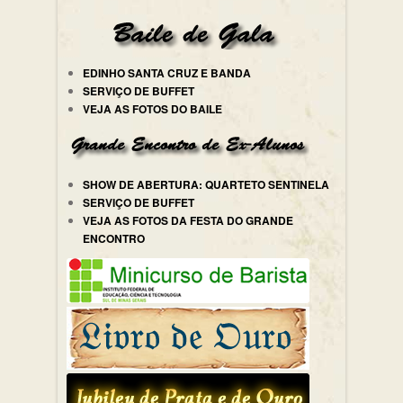
EDINHO SANTA CRUZ E BANDA
SERVIÇO DE BUFFET
VEJA AS FOTOS DO BAILE
SHOW DE ABERTURA: QUARTETO SENTINELA
SERVIÇO DE BUFFET
VEJA AS FOTOS DA FESTA DO GRANDE
ENCONTRO