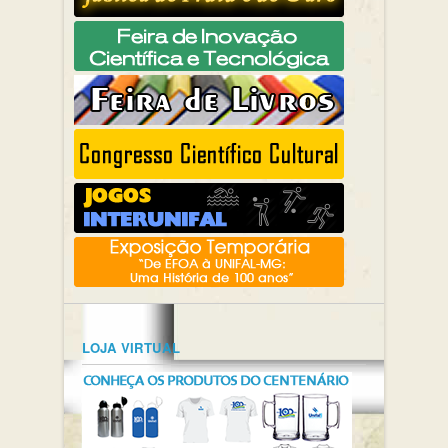
LOJA VIRTUAL