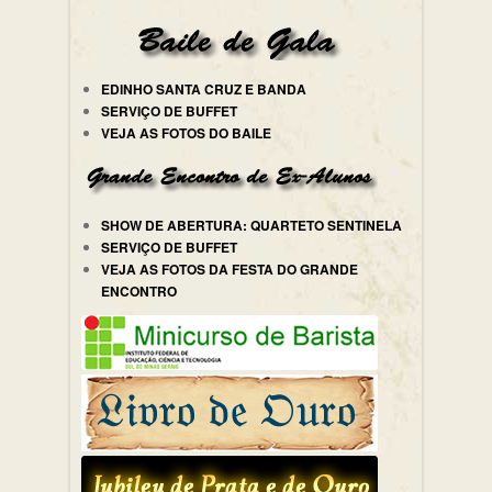
EDINHO SANTA CRUZ E BANDA
SERVIÇO DE BUFFET
VEJA AS FOTOS DO BAILE
SHOW DE ABERTURA: QUARTETO SENTINELA
SERVIÇO DE BUFFET
VEJA AS FOTOS DA FESTA DO GRANDE
ENCONTRO