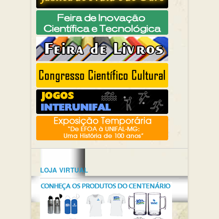
LOJA VIRTUAL