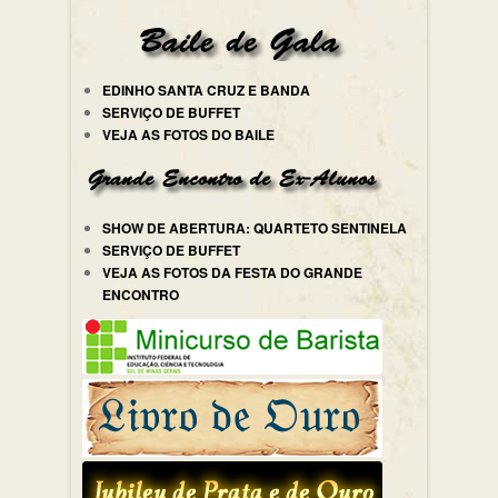
EDINHO SANTA CRUZ E BANDA
SERVIÇO DE BUFFET
VEJA AS FOTOS DO BAILE
SHOW DE ABERTURA: QUARTETO SENTINELA
SERVIÇO DE BUFFET
VEJA AS FOTOS DA FESTA DO GRANDE
ENCONTRO