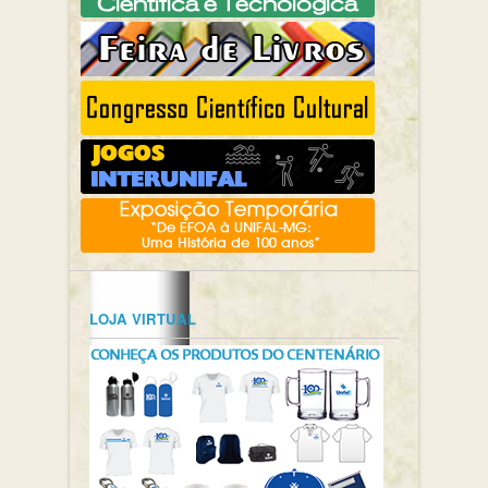
LOJA VIRTUAL