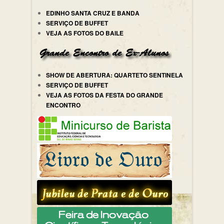
EDINHO SANTA CRUZ E BANDA
SERVIÇO DE BUFFET
VEJA AS FOTOS DO BAILE
SHOW DE ABERTURA: QUARTETO SENTINELA
SERVIÇO DE BUFFET
VEJA AS FOTOS DA FESTA DO GRANDE
ENCONTRO