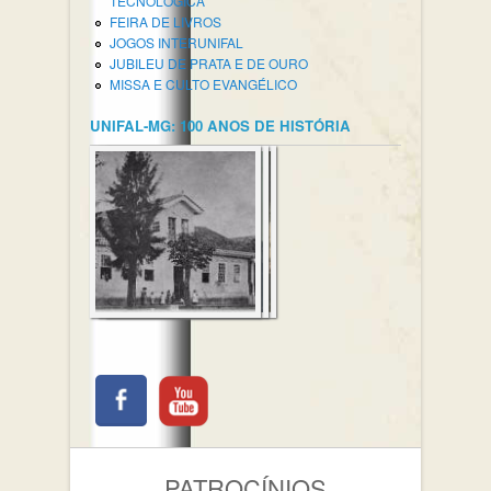
TECNOLÓGICA
FEIRA DE LIVROS
JOGOS INTERUNIFAL
JUBILEU DE PRATA E DE OURO
MISSA E CULTO EVANGÉLICO
UNIFAL-MG: 100 ANOS DE HISTÓRIA
PATROCÍNIOS