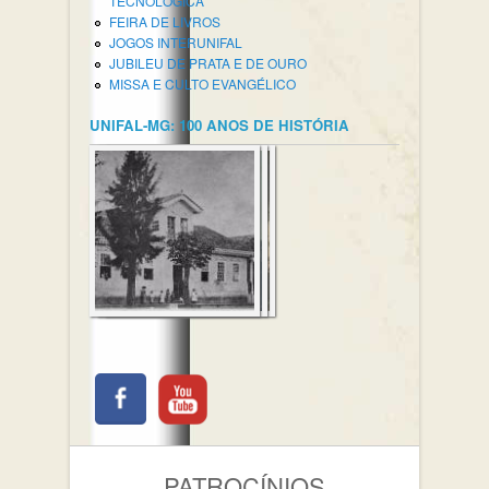
TECNOLÓGICA
FEIRA DE LIVROS
JOGOS INTERUNIFAL
JUBILEU DE PRATA E DE OURO
MISSA E CULTO EVANGÉLICO
UNIFAL-MG: 100 ANOS DE HISTÓRIA
PATROCÍNIOS