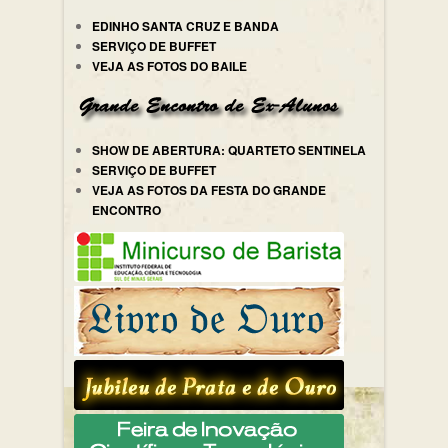
EDINHO SANTA CRUZ E BANDA
SERVIÇO DE BUFFET
VEJA AS FOTOS DO BAILE
SHOW DE ABERTURA: QUARTETO SENTINELA
SERVIÇO DE BUFFET
VEJA AS FOTOS DA FESTA DO GRANDE
ENCONTRO