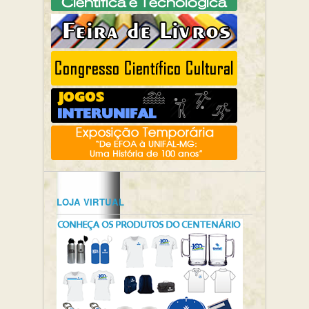
LOJA VIRTUAL