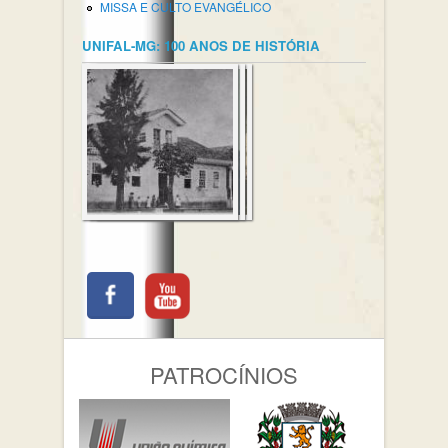
MISSA E CULTO EVANGÉLICO
UNIFAL-MG: 100 ANOS DE HISTÓRIA
PATROCÍNIOS