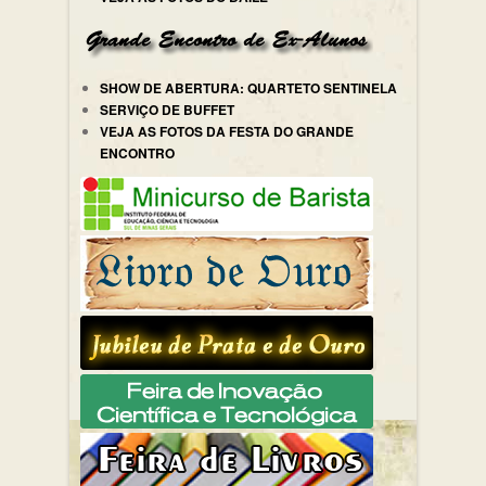
SHOW DE ABERTURA: QUARTETO SENTINELA
SERVIÇO DE BUFFET
VEJA AS FOTOS DA FESTA DO GRANDE
ENCONTRO