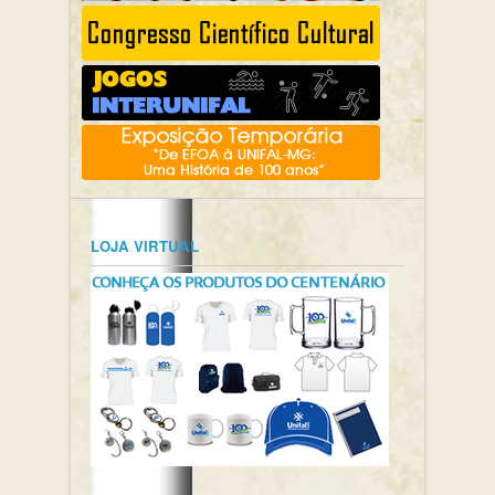
LOJA VIRTUAL