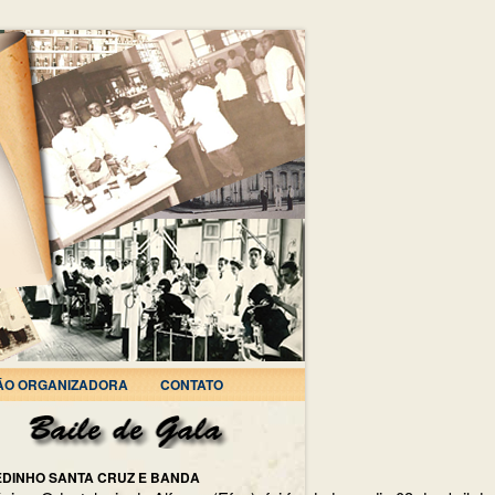
ÃO ORGANIZADORA
CONTATO
EDINHO SANTA CRUZ E BANDA