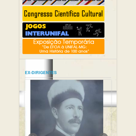
EX-DIRIGENTES