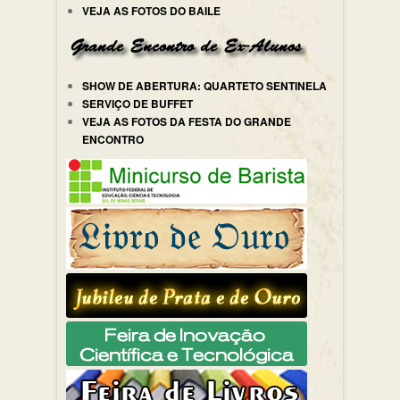
VEJA AS FOTOS DO BAILE
SHOW DE ABERTURA: QUARTETO SENTINELA
SERVIÇO DE BUFFET
VEJA AS FOTOS DA FESTA DO GRANDE
ENCONTRO