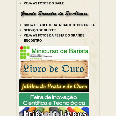
VEJA AS FOTOS DO BAILE
SHOW DE ABERTURA: QUARTETO SENTINELA
SERVIÇO DE BUFFET
VEJA AS FOTOS DA FESTA DO GRANDE
ENCONTRO