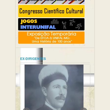
EX-DIRIGENTES