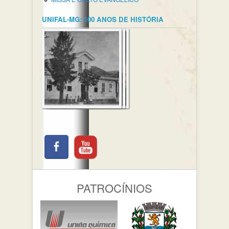
UNIFAL-MG: 100 ANOS DE HISTÓRIA
PATROCÍNIOS