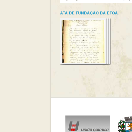
ATA DE FUNDAÇÃO DA EFOA