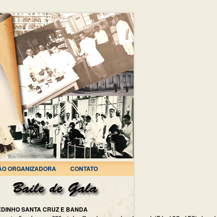
ÃO ORGANIZADORA
CONTATO
EDINHO SANTA CRUZ E BANDA