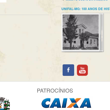
UNIFAL-MG: 100 ANOS DE HI
PATROCÍNIOS