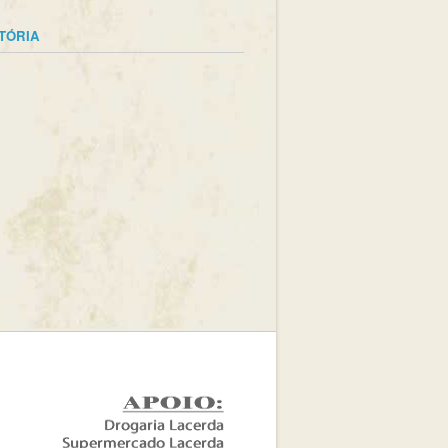
STÓRIA