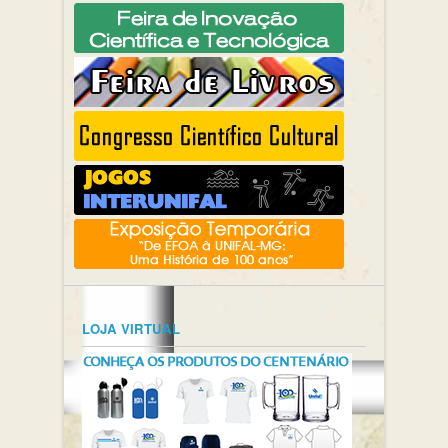
LOJA VIRTUAL