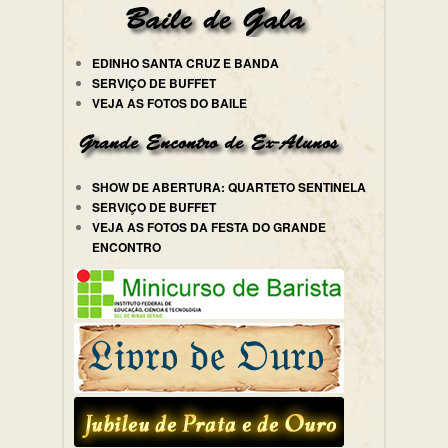
EDINHO SANTA CRUZ E BANDA
SERVIÇO DE BUFFET
VEJA AS FOTOS DO BAILE
SHOW DE ABERTURA: QUARTETO SENTINELA
SERVIÇO DE BUFFET
VEJA AS FOTOS DA FESTA DO GRANDE
ENCONTRO