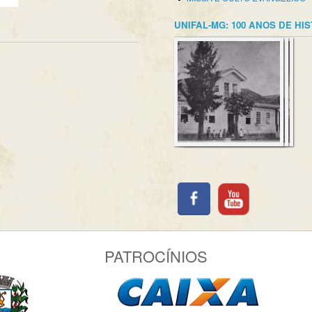
UNIFAL-MG: 100 ANOS DE HI
PATROCÍNIOS