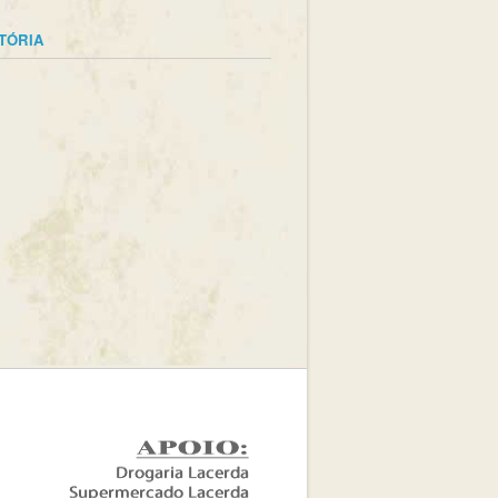
STÓRIA