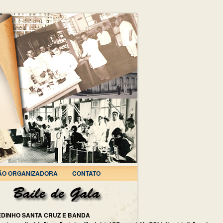
ÃO ORGANIZADORA
CONTATO
EDINHO SANTA CRUZ E BANDA