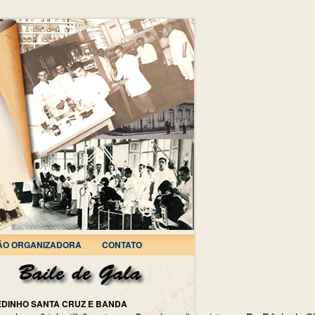
ÃO ORGANIZADORA
CONTATO
EDINHO SANTA CRUZ E BANDA