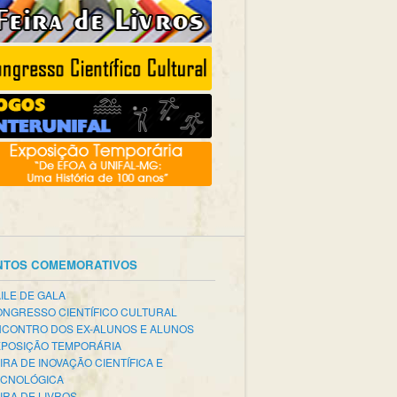
NTOS COMEMORATIVOS
ILE DE GALA
NGRESSO CIENTÍFICO CULTURAL
CONTRO DOS EX-ALUNOS E ALUNOS
POSIÇÃO TEMPORÁRIA
IRA DE INOVAÇÃO CIENTÍFICA E
ECNOLÓGICA
IRA DE LIVROS