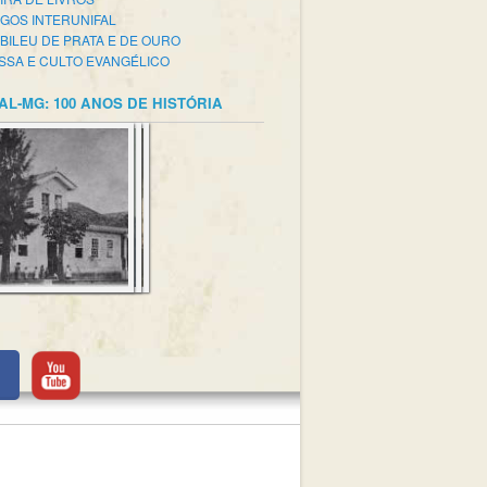
GOS INTERUNIFAL
BILEU DE PRATA E DE OURO
SSA E CULTO EVANGÉLICO
AL-MG: 100 ANOS DE HISTÓRIA