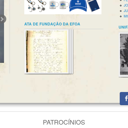
JO
JU
MI
ATA DE FUNDAÇÃO DA EFOA
UNIF
PATROCÍNIOS