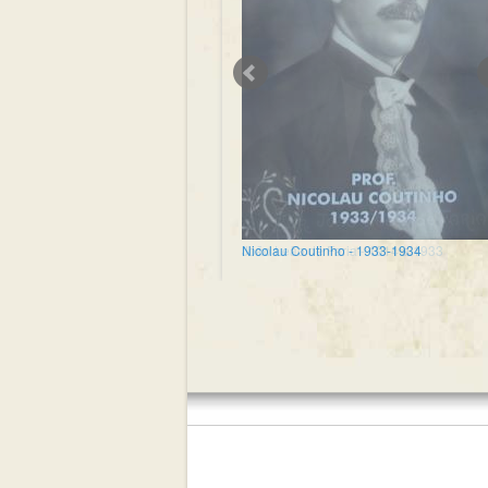
Nicolau Coutinho - 1933-1934