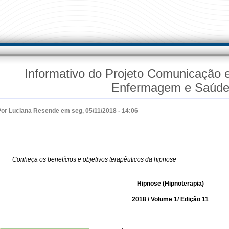
Informativo do Projeto Comunicação 
Enfermagem e Saúd
Por
Luciana Resende
em seg, 05/11/2018 - 14:06
Conheça os benefícios e objetivos terapêuticos da hipnose
Hipnose (Hipnoterapia)
2018 / Volume 1/ Edição 11