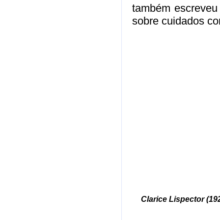
também escreveu 
sobre cuidados c
Clarice Lispector (19