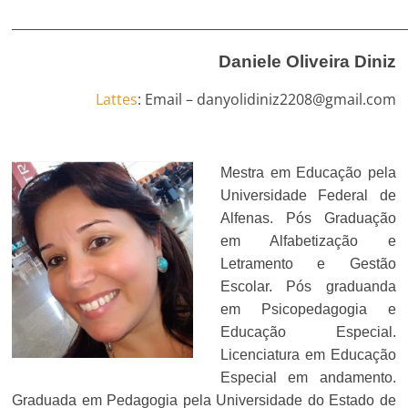
______________________________________________________________
Daniele Oliveira Diniz
Lattes
: Email – danyolidiniz2208@gmail.com
Mestra em Educação pela
Universidade Federal de
Alfenas. Pós Graduação
em Alfabetização e
Letramento e Gestão
Escolar. Pós graduanda
em Psicopedagogia e
Educação Especial.
Licenciatura em Educação
Especial em andamento.
Graduada em Pedagogia pela Universidade do Estado de