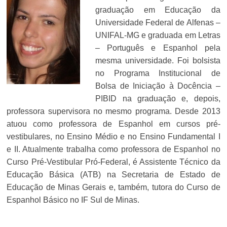
graduação em Educação da
Universidade Federal de Alfenas –
UNIFAL-MG e graduada em Letras
– Português e Espanhol pela
mesma universidade. Foi bolsista
no Programa Institucional de
Bolsa de Iniciação à Docência –
PIBID na graduação e, depois,
professora supervisora no mesmo programa. Desde 2013
atuou como professora de Espanhol em cursos pré-
vestibulares, no Ensino Médio e no Ensino Fundamental I
e II. Atualmente trabalha como professora de Espanhol no
Curso Pré-Vestibular Pró-Federal, é Assistente Técnico da
Educação Básica (ATB) na Secretaria de Estado de
Educação de Minas Gerais e, também, tutora do Curso de
Espanhol Básico no IF Sul de Minas.