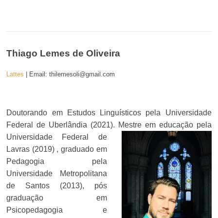
Thiago Lemes de Oliveira
Lattes
| Email: thilemesoli@gmail.com
Doutorando em Estudos Linguísticos pela Universidade
Federal de Uberlândia (2021). Mestre em educação pela
Universidade Federal de
Lavras (2019) , graduado em
Pedagogia pela
Universidade Metropolitana
de Santos (2013), pós
graduação em
Psicopedagogia e