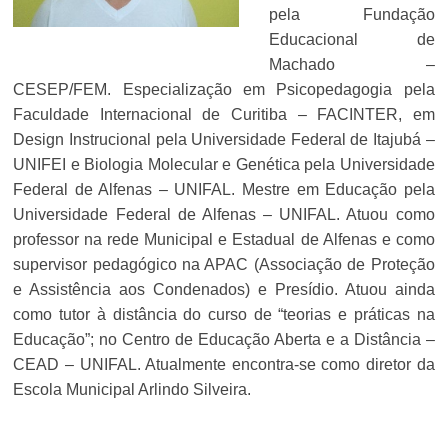
pela Fundação
Educacional de
Machado –
CESEP/FEM. Especialização em Psicopedagogia pela
Faculdade Internacional de Curitiba – FACINTER, em
Design Instrucional pela Universidade Federal de Itajubá –
UNIFEI e Biologia Molecular e Genética pela Universidade
Federal de Alfenas – UNIFAL. Mestre em Educação pela
Universidade Federal de Alfenas – UNIFAL. Atuou como
professor na rede Municipal e Estadual de Alfenas e como
supervisor pedagógico na APAC (Associação de Proteção
e Assistência aos Condenados) e Presídio. Atuou ainda
como tutor à distância do curso de “teorias e práticas na
Educação”; no Centro de Educação Aberta e a Distância –
CEAD – UNIFAL. Atualmente encontra-se como diretor da
Escola Municipal Arlindo Silveira.