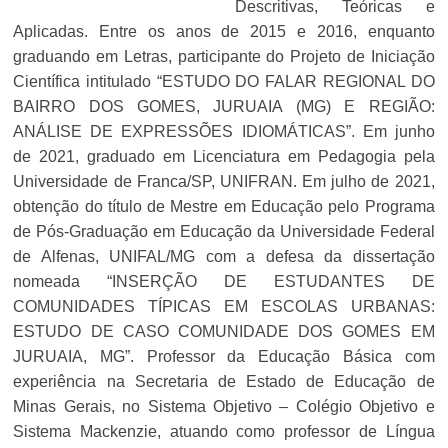
Descritivas, Teóricas e
Aplicadas. Entre os anos de 2015 e 2016, enquanto
graduando em Letras, participante do Projeto de Iniciação
Científica intitulado “ESTUDO DO FALAR REGIONAL DO
BAIRRO DOS GOMES, JURUAIA (MG) E REGIÃO:
ANÁLISE DE EXPRESSÕES IDIOMÁTICAS”. Em junho
de 2021, graduado em Licenciatura em Pedagogia pela
Universidade de Franca/SP, UNIFRAN. Em julho de 2021,
obtenção do título de Mestre em Educação pelo Programa
de Pós-Graduação em Educação da Universidade Federal
de Alfenas, UNIFAL/MG com a defesa da dissertação
nomeada “INSERÇÃO DE ESTUDANTES DE
COMUNIDADES TÍPICAS EM ESCOLAS URBANAS:
ESTUDO DE CASO COMUNIDADE DOS GOMES EM
JURUAIA, MG”. Professor da Educação Básica com
experiência na Secretaria de Estado de Educação de
Minas Gerais, no Sistema Objetivo – Colégio Objetivo e
Sistema Mackenzie, atuando como professor de Língua