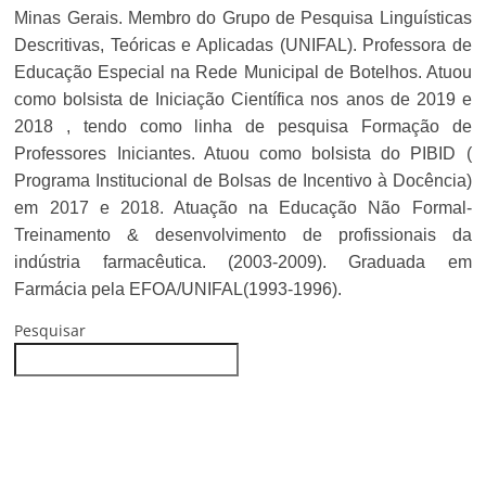
Minas Gerais. Membro do Grupo de Pesquisa Linguísticas
Descritivas, Teóricas e Aplicadas (UNIFAL). Professora de
Educação Especial na Rede Municipal de Botelhos. Atuou
como bolsista de Iniciação Científica nos anos de 2019 e
2018 , tendo como linha de pesquisa Formação de
Professores Iniciantes. Atuou como bolsista do PIBID (
Programa Institucional de Bolsas de Incentivo à Docência)
em 2017 e 2018. Atuação na Educação Não Formal-
Treinamento & desenvolvimento de profissionais da
indústria farmacêutica. (2003-2009). Graduada em
Farmácia pela EFOA/UNIFAL(1993-1996).
Pesquisar