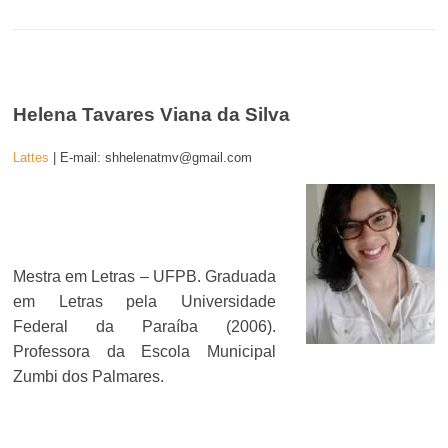
Helena Tavares Viana da Silva
Lattes
| E-mail: shhelenatmv@gmail.com
Mestra em Letras – UFPB. Graduada
em Letras pela Universidade
Federal da Paraíba (2006).
Professora da Escola Municipal
Zumbi dos Palmares.