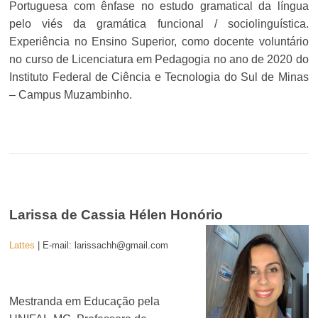
Portuguesa com ênfase no estudo gramatical da língua
pelo viés da gramática funcional / sociolinguística.
Experiência no Ensino Superior, como docente voluntário
no curso de Licenciatura em Pedagogia no ano de 2020 do
Instituto Federal de Ciência e Tecnologia do Sul de Minas
– Campus Muzambinho.
Larissa de Cassia Hélen Honório
Lattes
| E-mail: larissachh@gmail.com
Mestranda em Educação pela