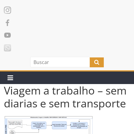
Viagem a trabalho – sem
diarias e sem transporte