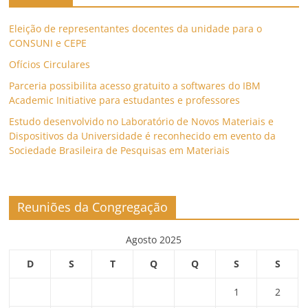
Eleição de representantes docentes da unidade para o
CONSUNI e CEPE
Ofícios Circulares
Parceria possibilita acesso gratuito a softwares do IBM
Academic Initiative para estudantes e professores
Estudo desenvolvido no Laboratório de Novos Materiais e
Dispositivos da Universidade é reconhecido em evento da
Sociedade Brasileira de Pesquisas em Materiais
Reuniões da Congregação
Agosto 2025
D
S
T
Q
Q
S
S
1
2