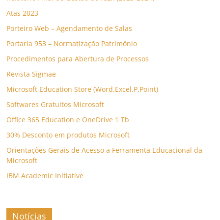
Atas 2023
Porteiro Web – Agendamento de Salas
Portaria 953 – Normatização Patrimônio
Procedimentos para Abertura de Processos
Revista Sigmae
Microsoft Education Store (Word,Excel,P.Point)
Softwares Gratuitos Microsoft
Office 365 Education e OneDrive 1 Tb
30% Desconto em produtos Microsoft
Orientações Gerais de Acesso a Ferramenta Educacional da
Microsoft
IBM Academic Initiative
Notícias