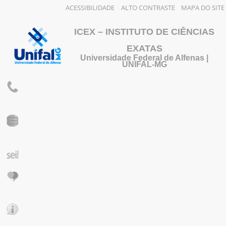
ACESSIBILIDADE
ALTO CONTRASTE
MAPA DO SITE
ICEX – INSTITUTO DE CIÊNCIAS
EXATAS
Universidade Federal de Alfenas |
UNIFAL-MG