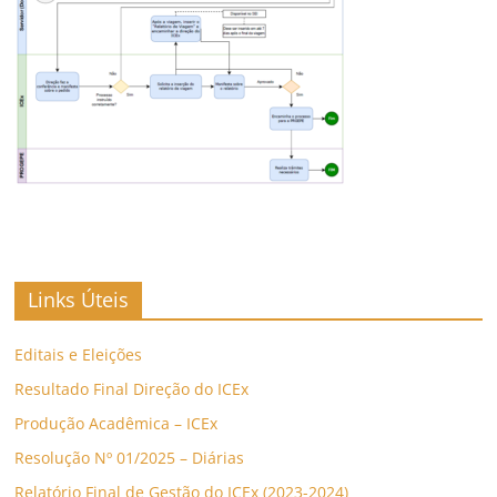
Links Úteis
Editais e Eleições
Resultado Final Direção do ICEx
Produção Acadêmica – ICEx
Resolução Nº 01/2025 – Diárias
Relatório Final de Gestão do ICEx (2023-2024)