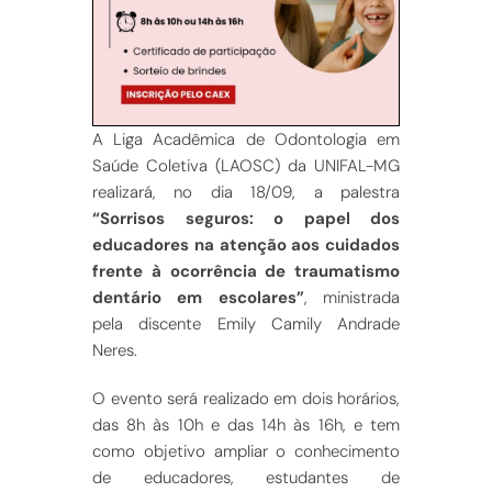
A Liga Acadêmica de Odontologia em
Saúde Coletiva (LAOSC) da UNIFAL-MG
realizará, no dia 18/09, a palestra
“Sorrisos seguros: o papel dos
educadores na atenção aos cuidados
frente à ocorrência de traumatismo
dentário em escolares”
, ministrada
pela discente Emily Camily Andrade
Neres.
O evento será realizado em dois horários,
das 8h às 10h e das 14h às 16h, e tem
como objetivo ampliar o conhecimento
de educadores, estudantes de