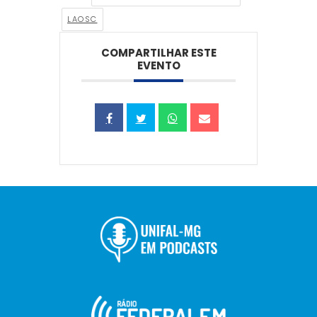
LAOSC
COMPARTILHAR ESTE
EVENTO