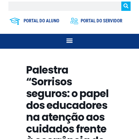
PORTAL DO ALUNO
PORTAL DO SERVIDOR
Palestra
“Sorrisos
seguros: o papel
dos educadores
na atenção aos
cuidados frente