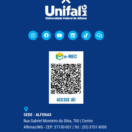
SEDE - ALFENAS
Rua Gabriel Monteiro da Silva, 700 | Centro
Alfenas/MG - CEP: 37130-001 | Tel.: (35) 3701-9000