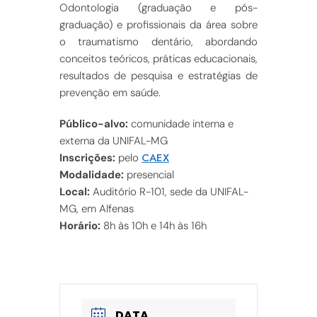
Odontologia (graduação e pós-
graduação) e profissionais da área sobre
o traumatismo dentário, abordando
conceitos teóricos, práticas educacionais,
resultados de pesquisa e estratégias de
prevenção em saúde.
Público-alvo:
comunidade interna e
externa da UNIFAL-MG
CAEX
Inscrições:
pelo
Modalidade:
presencial
Local:
Auditório R-101, sede da UNIFAL-
MG, em Alfenas
Horário:
8h às 10h e 14h às 16h
DATA