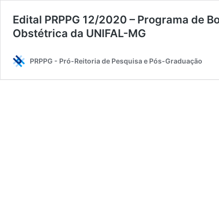
Edital PRPPG 12/2020 – Programa de B
Obstétrica da UNIFAL-MG
PRPPG - Pró-Reitoria de Pesquisa e Pós-Graduação