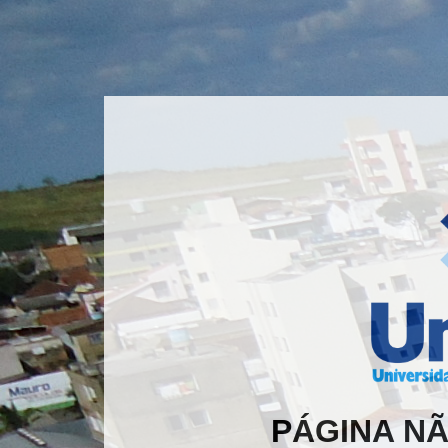
PÁGINA N