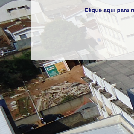
Clique aqui para r