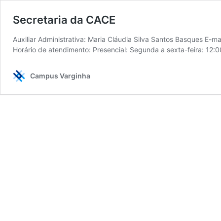
Secretaria da CACE
Auxiliar Administrativa: Maria Cláudia Silva Santos Basques E-
Horário de atendimento: Presencial: Segunda a sexta-feira: 12:
Campus Varginha