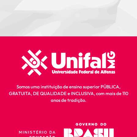
Somos uma instituição de ensino superior PÚBLICA,
GRATUITA, DE QUALIDADE e INCLUSIVA, com mais de 110
anos de tradição.