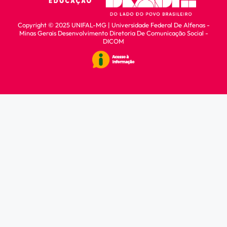
Copyright © 2025 UNIFAL-MG | Universidade Federal De Alfenas -
Minas Gerais
Desenvolvimento Diretoria De Comunicação Social -
DICOM