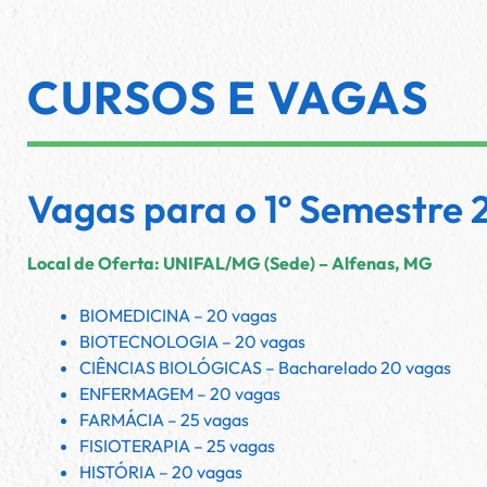
CURSOS E VAGAS
Vagas para o 1º Semestre 
Local de Oferta: UNIFAL/MG (Sede) – Alfenas, MG
BIOMEDICINA – 20 vagas
BIOTECNOLOGIA – 20 vagas
CIÊNCIAS BIOLÓGICAS – Bacharelado 20 vagas
ENFERMAGEM – 20 vagas
FARMÁCIA – 25 vagas
FISIOTERAPIA – 25 vagas
HISTÓRIA – 20 vagas