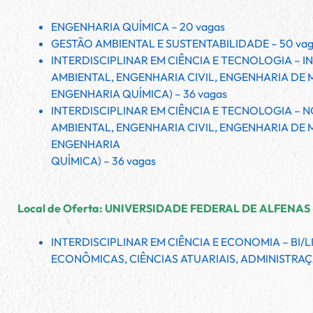
ENGENHARIA QUÍMICA – 20 vagas
GESTÃO AMBIENTAL E SUSTENTABILIDADE – 50 vag
INTERDISCIPLINAR EM CIÊNCIA E TECNOLOGIA – I
AMBIENTAL, ENGENHARIA CIVIL, ENGENHARIA DE
ENGENHARIA QUÍMICA) – 36 vagas
INTERDISCIPLINAR EM CIÊNCIA E TECNOLOGIA – 
AMBIENTAL, ENGENHARIA CIVIL, ENGENHARIA DE
ENGENHARIA
QUÍMICA) – 36 vagas
Local de Oferta: UNIVERSIDADE FEDERAL DE ALFENAS
INTERDISCIPLINAR EM CIÊNCIA E ECONOMIA – BI/LI
ECONÔMICAS, CIÊNCIAS ATUARIAIS, ADMINISTRAÇÃ