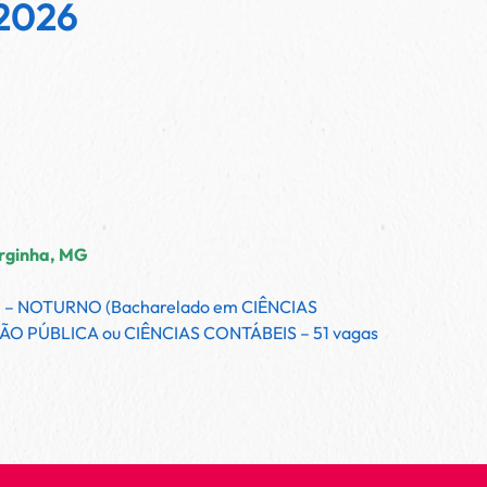
 2026
rginha, MG
I – NOTURNO (Bacharelado em CIÊNCIAS
O PÚBLICA ou CIÊNCIAS CONTÁBEIS – 51 vagas