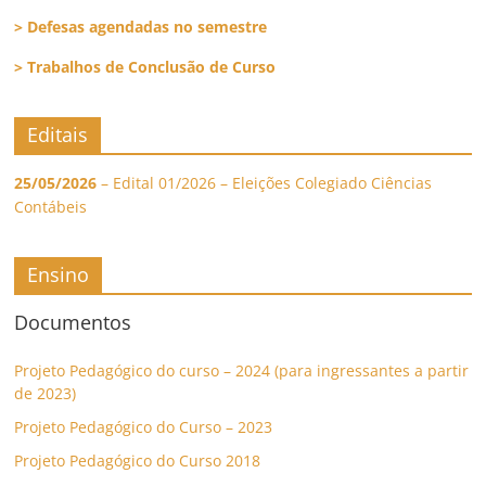
> Defesas agendadas no semestre
> Trabalhos de Conclusão de Curso
Editais
25/05/2026
– Edital 01/2026 – Eleições Colegiado Ciências
Contábeis
Ensino
Documentos
Projeto Pedagógico do curso – 2024 (para ingressantes a partir
de 2023)
Projeto Pedagógico do Curso – 2023
Projeto Pedagógico do Curso 2018