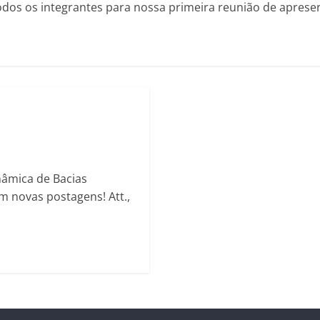
dos os integrantes para nossa primeira reunião de aprese
âmica de Bacias
m novas postagens! Att.,