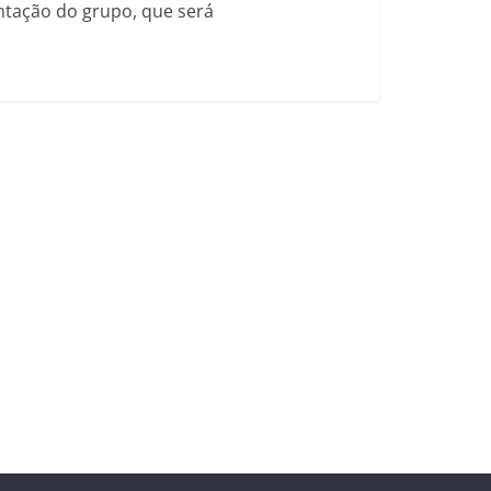
ntação do grupo, que será