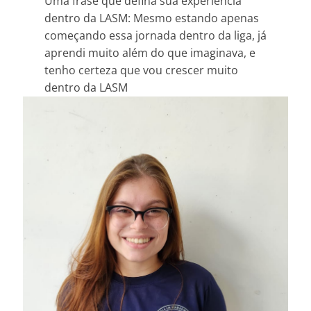
Uma frase que defina sua experiência
dentro da LASM: Mesmo estando apenas
começando essa jornada dentro da liga, já
aprendi muito além do que imaginava, e
tenho certeza que vou crescer muito
dentro da LASM