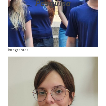
Pesquisa
Integrantes: