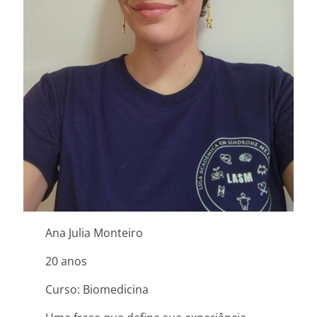
Ana Julia Monteiro
20 anos
Curso: Biomedicina