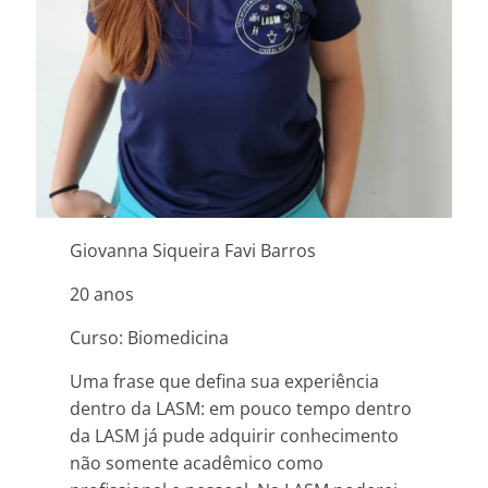
Giovanna Siqueira Favi Barros
20 anos
Curso: Biomedicina
Uma frase que defina sua experiência
dentro da LASM: em pouco tempo dentro
da LASM já pude adquirir conhecimento
não somente acadêmico como