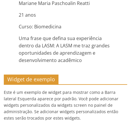
Mariane Maria Paschoalin Reatti
21 anos
Curso: Biomedicina
Uma frase que defina sua experiência
dentro da LASM: A LASM me traz grandes
oportunidades de aprendizagem e
desenvolvimento acadêmico
Widget de exemplo
Este é um exemplo de widget para mostrar como a Barra
lateral Esquerda aparece por padrão. Você pode adicionar
widgets personalizados da widgets screen no painel de
administração. Se adicionar widgets personalizados então
estes serão trocados por estes widgets.