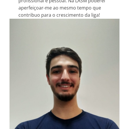
profissional e pessoal. Na LASM poderei
aperfeiçoar-me ao mesmo tempo que
contribuo para o crescimento da liga!