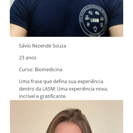
Sávio Rezende Souza
23 anos
Curso: Biomedicina
Uma frase que defina sua experiência
dentro da LASM: Uma experiência nova,
incrível e gratificante.