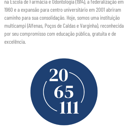
na Escola de Farmácia e Odontologia (1914), a federalização em
1960 e a expansão para centro universitário em 2001 abriram
caminho para sua consolidação. Hoje, somos uma instituição
multicampi (Alfenas, Poços de Caldas e Varginha), reconhecida
por seu compromisso com educação pública, gratuita e de
excelência.