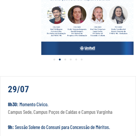
29/07
8h30:
Momento Cívico.
Campus Sede, Campus Poços de Caldas e Campus Varginha
9h:
Sessão Solene do Consuni para Concessão de Méritos.