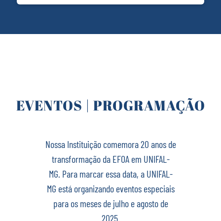
EVENTOS | PROGRAMAÇÃO
Nossa Instituição comemora 20 anos de
transformação da EFOA em UNIFAL-
MG. Para marcar essa data, a UNIFAL-
MG está organizando eventos especiais
para os meses de julho e agosto de
2025.