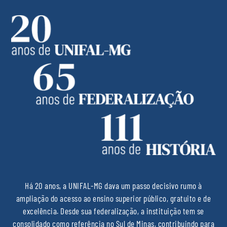
Há 20 anos, a UNIFAL-MG dava um passo decisivo rumo à
ampliação do acesso ao ensino superior público, gratuito e de
excelência. Desde sua federalização, a instituição tem se
consolidado como referência no Sul de Minas, contribuindo para