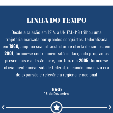
LINHA DO
TEMPO
Desde a criação em 1914, a UNIFAL‑MG trilhou uma
trajetória marcada por grandes conquistas: federalizada
em
1960
, ampliou sua infraestrutura e oferta de cursos; em
2001
, tornou-se centro universitário, lançando programas
presenciais e a distância; e, por fim, em
2005
, tornou-se
oficialmente universidade federal, iniciando uma nova era
de expansão e relevância regional e nacional
2001
1 de Outubro