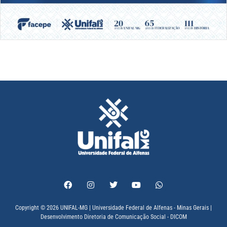
Copyright © 2026 UNIFAL-MG | Universidade Federal de Alfenas - Minas Gerais |
Desenvolvimento Diretoria de Comunicação Social - DICOM