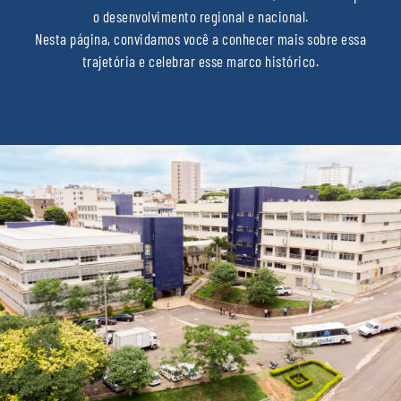
o desenvolvimento regional e nacional.
Nesta página, convidamos você a conhecer mais sobre essa
trajetória e celebrar esse marco histórico.