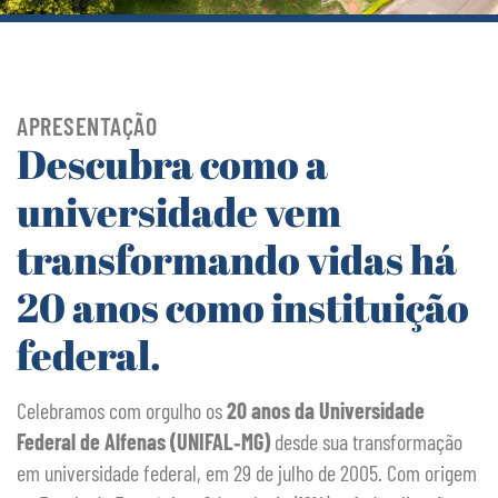
APRESENTAÇÃO
Descubra como a
universidade vem
transformando vidas há
20 anos como instituição
federal.
Celebramos com orgulho os
20 anos da Universidade
Federal de Alfenas (UNIFAL‑MG)
desde sua transformação
em universidade federal, em 29 de julho de 2005. Com origem