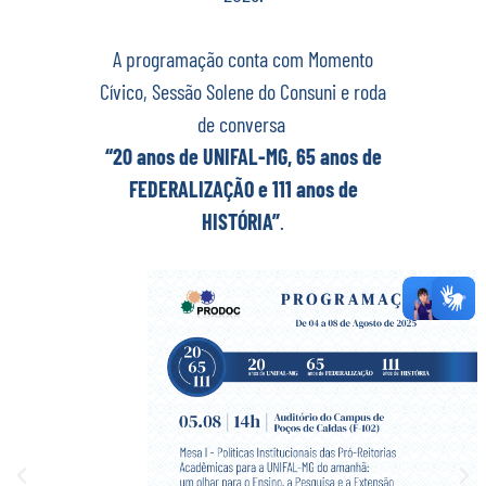
A programação conta com Momento
Cívico, Sessão Solene do Consuni e roda
de conversa
“20 anos de UNIFAL-MG, 65 anos de
FEDERALIZAÇÃO e 111 anos de
HISTÓRIA”
.