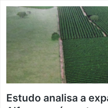
Estudo analisa a exp