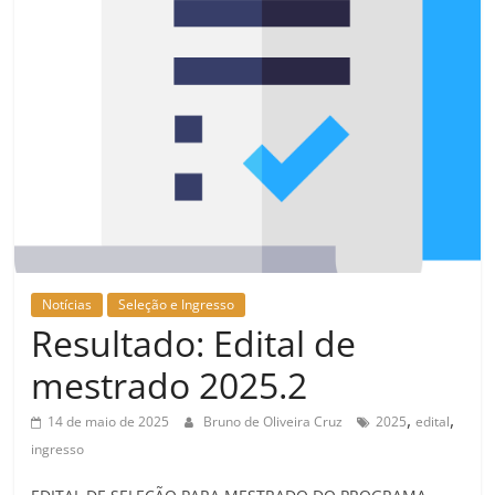
Notícias
Seleção e Ingresso
Resultado: Edital de
mestrado 2025.2
,
,
14 de maio de 2025
Bruno de Oliveira Cruz
2025
edital
ingresso