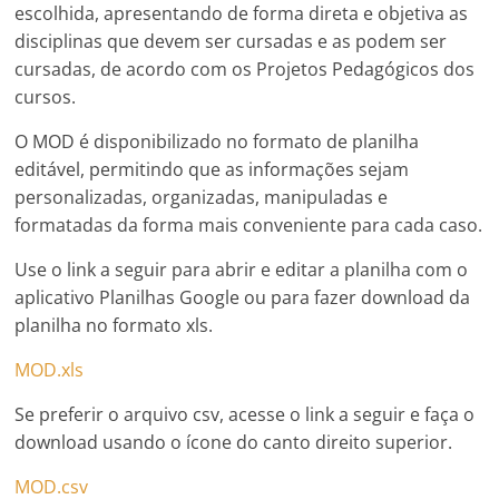
escolhida, apresentando de forma direta e objetiva as
disciplinas que devem ser cursadas e as podem ser
cursadas, de acordo com os Projetos Pedagógicos dos
cursos.
O MOD é disponibilizado no formato de planilha
editável, permitindo que as informações sejam
personalizadas, organizadas, manipuladas e
formatadas da forma mais conveniente para cada caso.
Use o link a seguir para abrir e editar a planilha com o
aplicativo Planilhas Google ou para fazer download da
planilha no formato xls.
MOD.xls
Se preferir o arquivo csv, acesse o link a seguir e faça o
download usando o ícone do canto direito superior.
MOD.csv