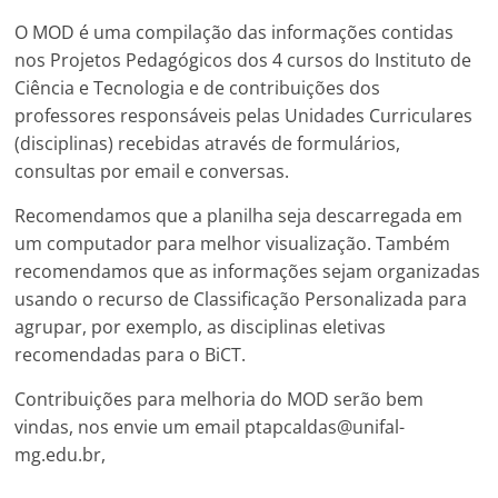
O MOD é uma compilação das informações contidas
nos Projetos Pedagógicos dos 4 cursos do Instituto de
Ciência e Tecnologia e de contribuições dos
professores responsáveis pelas Unidades Curriculares
(disciplinas) recebidas através de formulários,
consultas por email e conversas.
Recomendamos que a planilha seja descarregada em
um computador para melhor visualização. Também
recomendamos que as informações sejam organizadas
usando o recurso de Classificação Personalizada para
agrupar, por exemplo, as disciplinas eletivas
recomendadas para o BiCT.
Contribuições para melhoria do MOD serão bem
vindas, nos envie um email ptapcaldas@unifal-
mg.edu.br,