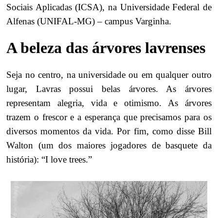
Sociais Aplicadas (ICSA), na Universidade Federal de
Alfenas (UNIFAL-MG) – campus Varginha.
A beleza das árvores lavrenses
Seja no centro, na universidade ou em qualquer outro
lugar, Lavras possui belas árvores. As árvores
representam alegria, vida e otimismo. As árvores
trazem o frescor e a esperança que precisamos para os
diversos momentos da vida. Por fim, como disse Bill
Walton (um dos maiores jogadores de basquete da
história): “I love trees.”