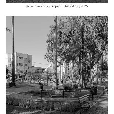
Uma árvore e sua representatividade, 2025