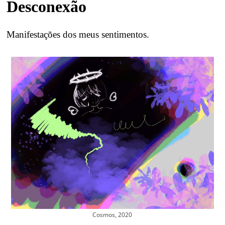
Desconexão
Manifestações dos meus sentimentos.
Cosmos, 2020