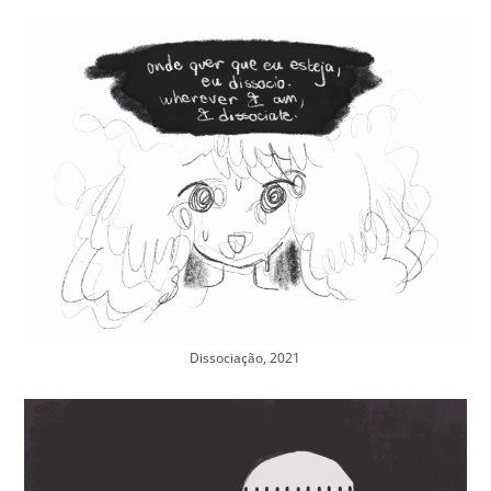
Dissociação, 2021