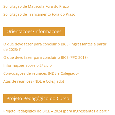
Solicitação de Matrícula Fora do Prazo
Solicitação de Trancamento Fora do Prazo
Orientações/Informações
O que devo fazer para concluir o BICE (ingressantes a partir
de 2023/1)
O que devo fazer para concluir o BICE (PPC-2018)
Informações sobre o 2º ciclo
Convocações de reuniões (NDE e Colegiado)
Atas de reuniões (NDE e Colegiado)
Projeto Pedagógico do Curso
Projeto Pedagógico do BICE – 2024 (para ingressantes a partir