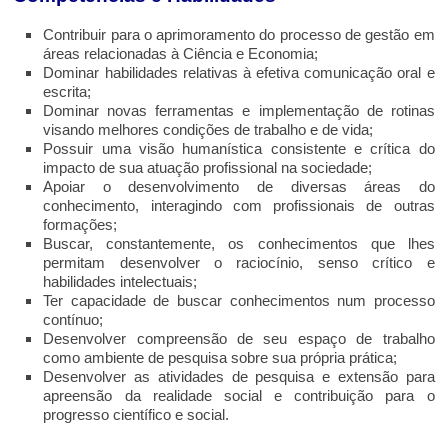
Contribuir para o aprimoramento do processo de gestão em
áreas relacionadas à Ciência e Economia;
Dominar habilidades relativas à efetiva comunicação oral e
escrita;
Dominar novas ferramentas e implementação de rotinas
visando melhores condições de trabalho e de vida;
Possuir uma visão humanística consistente e crítica do
impacto de sua atuação profissional na sociedade;
Apoiar o desenvolvimento de diversas áreas do
conhecimento, interagindo com profissionais de outras
formações;
Buscar, constantemente, os conhecimentos que lhes
permitam desenvolver o raciocínio, senso crítico e
habilidades intelectuais;
Ter capacidade de buscar conhecimentos num processo
contínuo;
Desenvolver compreensão de seu espaço de trabalho
como ambiente de pesquisa sobre sua própria prática;
Desenvolver as atividades de pesquisa e extensão para
apreensão da realidade social e contribuição para o
progresso científico e social.