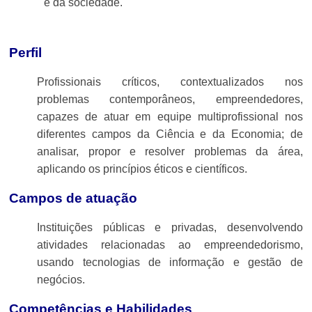
e da sociedade.
Perfil
Profissionais críticos, contextualizados nos
problemas contemporâneos, empreendedores,
capazes de atuar em equipe multiprofissional nos
diferentes campos da Ciência e da Economia; de
analisar, propor e resolver problemas da área,
aplicando os princípios éticos e científicos.
Campos de atuação
Instituições públicas e privadas, desenvolvendo
atividades relacionadas ao empreendedorismo,
usando tecnologias de informação e gestão de
negócios.
Competências e Habilidades