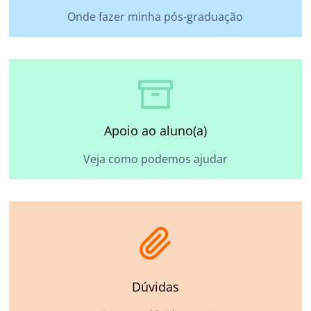
Onde fazer minha pós-graduação
Apoio ao aluno(a)
Veja como podemos ajudar
Dúvidas