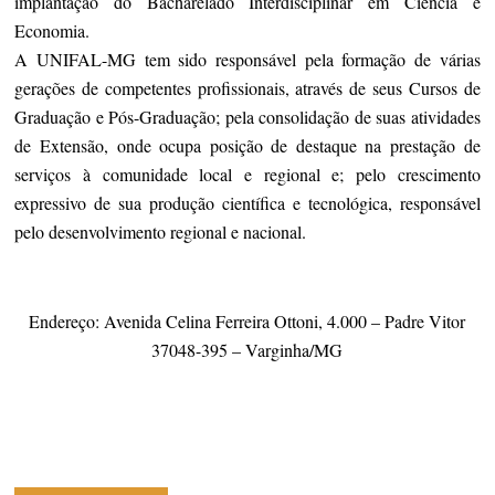
implantação do Bacharelado Interdisciplinar em Ciência e
Economia.
A UNIFAL-MG tem sido responsável pela formação de várias
gerações de competentes profissionais, através de seus Cursos de
Graduação e Pós-Graduação; pela consolidação de suas atividades
de Extensão, onde ocupa posição de destaque na prestação de
serviços à comunidade local e regional e; pelo crescimento
expressivo de sua produção científica e tecnológica, responsável
pelo desenvolvimento regional e nacional.
Endereço: Avenida Celina Ferreira Ottoni, 4.000 – Padre Vitor
37048-395 – Varginha/MG