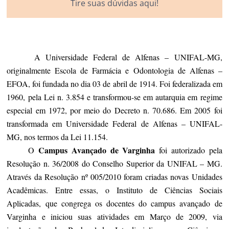
Tire suas dúvidas aqui!
A Universidade Federal de Alfenas – UNIFAL-MG,
originalmente Escola de Farmácia e Odontologia de Alfenas –
EFOA, foi fundada no dia 03 de abril de 1914. Foi federalizada em
1960, pela Lei n. 3.854 e transformou-se em autarquia em regime
especial em 1972, por meio do Decreto n. 70.686. Em 2005 foi
transformada em Universidade Federal de Alfenas – UNIFAL-
MG, nos termos da Lei 11.154.
Campus Avançado de Varginha
O
foi autorizado pela
Resolução n. 36/2008 do Conselho Superior da UNIFAL – MG.
Através da Resolução nº 005/2010 foram criadas novas Unidades
Acadêmicas. Entre essas, o Instituto de Ciências Sociais
Aplicadas, que congrega os docentes do campus avançado de
Varginha e iniciou suas atividades em Março de 2009, via