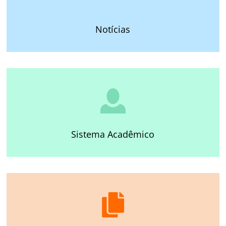
Notícias
Sistema Acadêmico