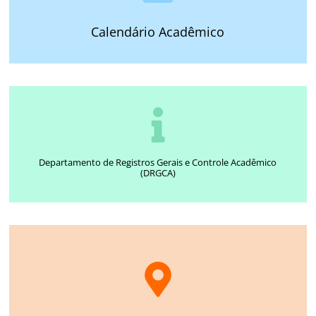
Calendário Acadêmico
Departamento de Registros Gerais e Controle Acadêmico
(DRGCA)