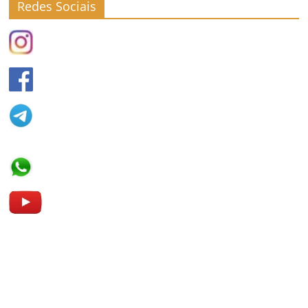
Redes Sociais