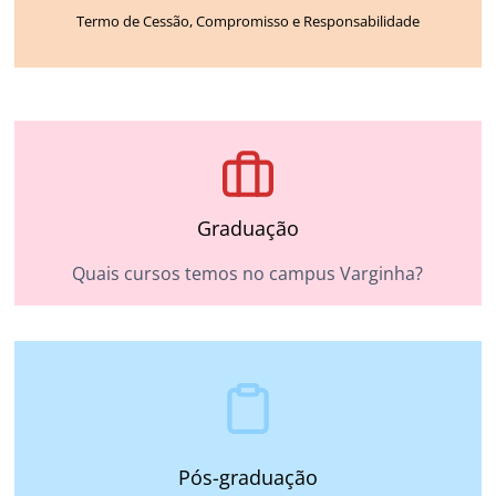
Termo de Cessão, Compromisso e Responsabilidade
Graduação
Quais cursos temos no campus Varginha?
Pós-graduação