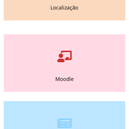
Localização
Moodle