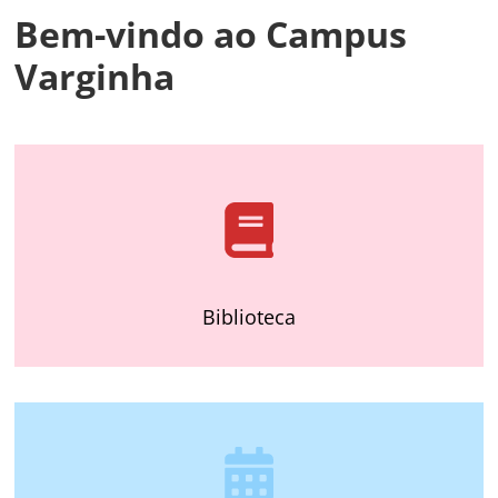
Bem-vindo ao Campus
Varginha
Biblioteca