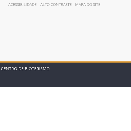
ACESSIBILIDADE
ALTO CONTRASTE
MAPA DO SITE
 CENTRO DE BIOTERISMO