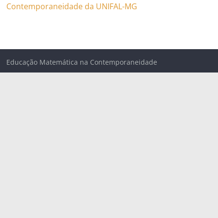
Contemporaneidade da UNIFAL-MG
Educação Matemática na Contemporaneidade