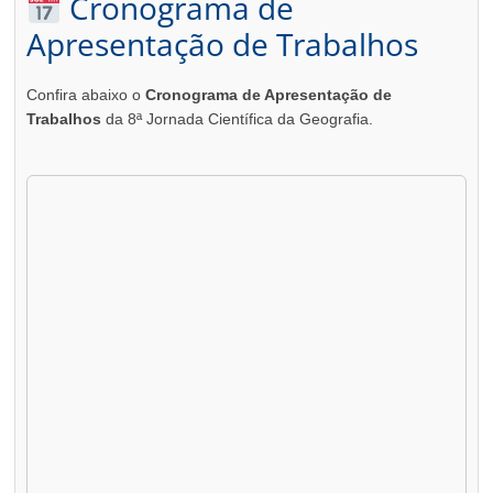
Cronograma de
Apresentação de Trabalhos
Confira abaixo o
Cronograma de Apresentação de
Trabalhos
da 8ª Jornada Científica da Geografia.