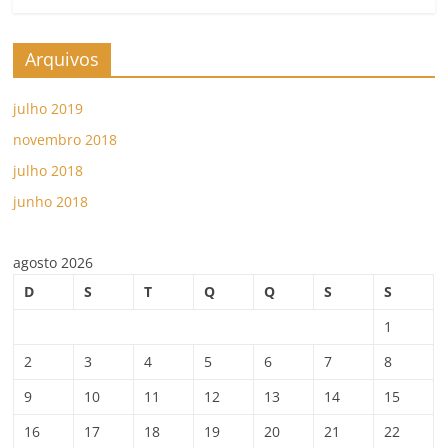
Arquivos
julho 2019
novembro 2018
julho 2018
junho 2018
agosto 2026
D
S
T
Q
Q
S
S
1
2
3
4
5
6
7
8
9
10
11
12
13
14
15
16
17
18
19
20
21
22