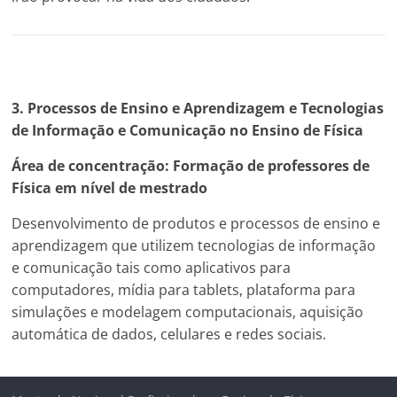
3. Processos de Ensino e Aprendizagem e Tecnologias
de Informação e Comunicação no Ensino de Física
Área de concentração: Formação de professores de
Física em nível de mestrado
Desenvolvimento de produtos e processos de ensino e
aprendizagem que utilizem tecnologias de informação
e comunicação tais como aplicativos para
computadores, mídia para tablets, plataforma para
simulações e modelagem computacionais, aquisição
automática de dados, celulares e redes sociais.