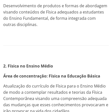
Desenvolvimento de produtos e formas de abordagem
visando conteúdos de Física adequados a estudantes
do Ensino Fundamental, de forma integrada com
outras disciplinas.
2. Física no Ensino Médio
Área de concentração: Física na Educação Básica
Atualização do currículo de Física para o Ensino Médio
de modo a contemplar resultados e teorias da Física
Contemporânea visando uma compreensão adequada
das mudanças que esses conhecimentos provocaram e
irão provocar na vida dos cidadãos.