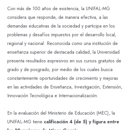
Con más de 100 años de existencia, la UNIFAL-MG
considera que responde, de manera efectiva, a las
demandas educativas de la sociedad y participa en los
problemas y desafíos impuestos por el desarrollo local,
regional y nacional. Reconocida como una institución de
enseñanza superior de destacada calidad, la Universidad
presenta resultados expresivos en sus cursos gratuitos de
grado y de posgrado, por medio de los cuales busca
constantemente oportunidades de crecimiento y mejoras
en las actividades de Enseñanza, Investigación, Extensión,
Innovación Tecnológica e Internacionalización.
En la evaluación del Ministerio de Educación (MEC), la
UNIFAL-MG tiene
calificación 4 (de 5) y figura entre