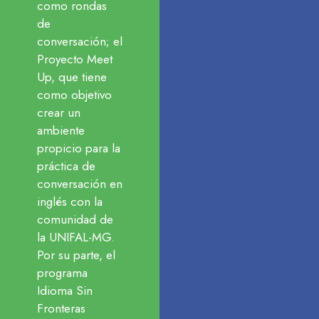
como rondas
de
conversación; el
Proyecto Meet
Up, que tiene
como objetivo
crear un
ambiente
propicio para la
práctica de
conversación en
inglés con la
comunidad de
la UNIFAL-MG.
Por su parte, el
programa
Idioma Sin
Fronteras