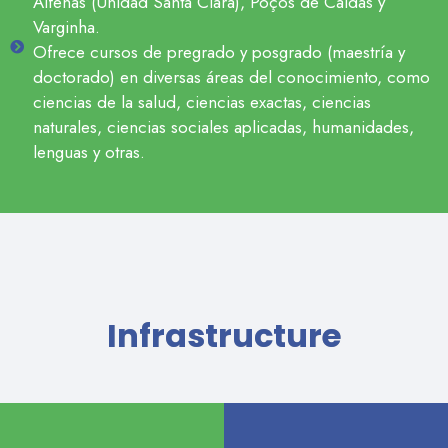
Alfenas (Unidad Santa Clara), Poços de Caldas y
Varginha.
Ofrece cursos de pregrado y posgrado (maestría y
doctorado) en diversas áreas del conocimiento, como
ciencias de la salud, ciencias exactas, ciencias
naturales, ciencias sociales aplicadas, humanidades,
lenguas y otras.
Infrastructure