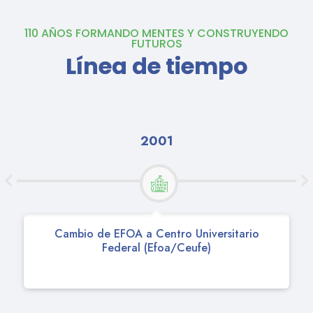
110 AÑOS FORMANDO MENTES Y CONSTRUYENDO
FUTUROS
Línea de tiempo
2005
Transformación a Universidad Federal de
Alfenas (UNIFAL-MG)