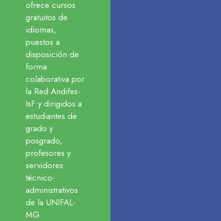
ofrece cursos
gratuitos de
idiomas,
puestos a
disposición de
forma
colaborativa por
la Red Andifes-
IsF y dirigidos a
estudiantes de
grado y
posgrado,
profesores y
servidores
técnico-
administrativos
de la UNIFAL-
MG.