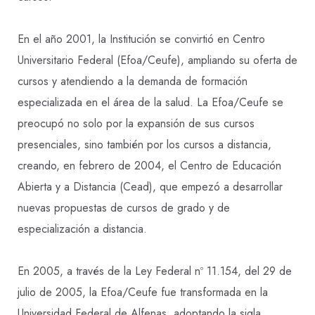
En el año 2001, la Institución se convirtió en Centro
Universitario Federal (Efoa/Ceufe), ampliando su oferta de
cursos y atendiendo a la demanda de formación
especializada en el área de la salud. La Efoa/Ceufe se
preocupó no solo por la expansión de sus cursos
presenciales, sino también por los cursos a distancia,
creando, en febrero de 2004, el Centro de Educación
Abierta y a Distancia (Cead), que empezó a desarrollar
nuevas propuestas de cursos de grado y de
especialización a distancia.
En 2005, a través de la Ley Federal nº 11.154, del 29 de
julio de 2005, la Efoa/Ceufe fue transformada en la
Universidad Federal de Alfenas, adoptando la sigla