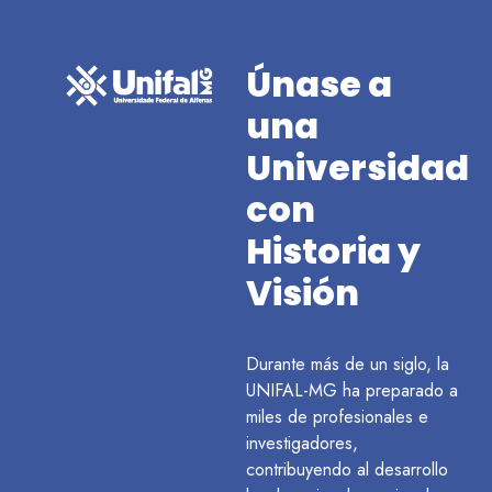
Únase a
una
Universidad
con
Historia y
Visión
Durante más de un siglo, la
UNIFAL-MG ha preparado a
miles de profesionales e
investigadores,
contribuyendo al desarrollo