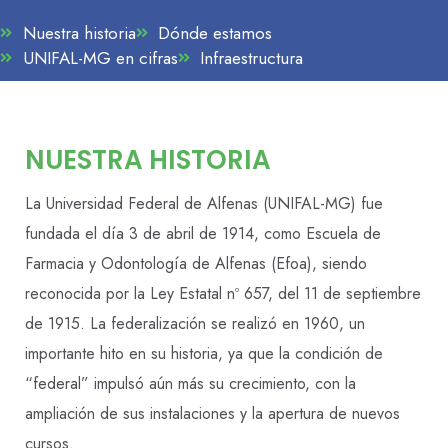
Nuestra historia
Dónde estamos
UNIFAL-MG en cifras
Infraestructura
NUESTRA HISTORIA
La Universidad Federal de Alfenas (UNIFAL-MG) fue
fundada el día 3 de abril de 1914, como Escuela de
Farmacia y Odontología de Alfenas (Efoa), siendo
reconocida por la Ley Estatal nº 657, del 11 de septiembre
de 1915. La federalización se realizó en 1960, un
importante hito en su historia, ya que la condición de
“federal” impulsó aún más su crecimiento, con la
ampliación de sus instalaciones y la apertura de nuevos
cursos.