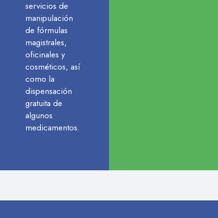
servicios de
manipulación
de fórmulas
magistrales,
oficinales y
cosméticos, así
como la
dispensación
gratuita de
algunos
medicamentos.