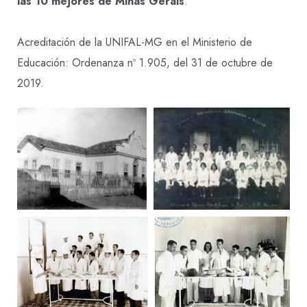
las 10 mejores de Minas Gerais
.
Acreditación de la UNIFAL-MG en el Ministerio de
Educación: Ordenanza nº 1.905, del 31 de octubre de
2019.