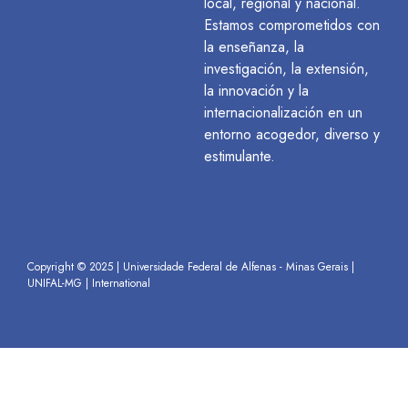
local, regional y nacional.
Estamos comprometidos con
la enseñanza, la
investigación, la extensión,
la innovación y la
internacionalización en un
entorno acogedor, diverso y
estimulante.
Copyright © 2025 | Universidade Federal de Alfenas - Minas Gerais |
UNIFAL-MG | International