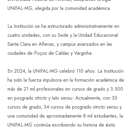
UNIFAL-MG, elegida por la comunidad académica.
La Institución se ha estructurado administrativamente en
cuatro unidades, con su Sede y la Unidad Educacional
Santa Clara en Alfenas; y campus avanzados en las
ciudades de Poços de Caldas y Varginha.
En 2024, la UNIFAL-MG celebró 110 años. La Institución
ha sido la fuerza impulsora en la formación académica de
más de 21 mil profesionales en cursos de grado y 3.500
en posgrado stricto y lato sensu. Actualmente, con 35
cursos de grado, 34 cursos de posgrado stricto sensu y
una comunidad de aproximadamente 8 mil estudiantes, la
UNIFAL-MG continúa escribiendo su historia de éxito.