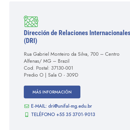
Dirección de Relaciones Internacionales 
(DRI)
Rua Gabriel Monteiro da Silva, 700 – Centro
Alfenas/ MG – Brazil
Cod. Postal: 37130-001
Predio O | Sala O - 309D
MÁS INFORMACIÓN
E-MAIL: dri@unifal-mg.edu.br
TELÉFONO +55 35 3701-9013