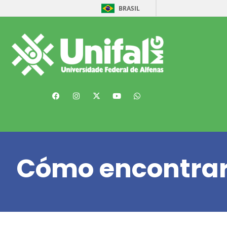
BRASIL
Cómo encontra