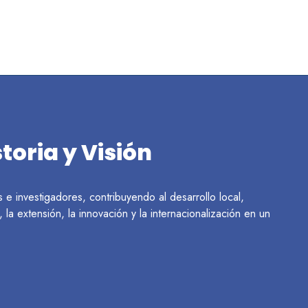
toria y Visión
 investigadores, contribuyendo al desarrollo local,
la extensión, la innovación y la internacionalización en un