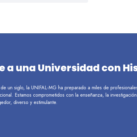
 a una Universidad con His
de un siglo, la UNIFAL-MG ha preparado a miles de profesionales e
cional. Estamos comprometidos con la enseñanza, la investigación, 
edor, diverso y estimulante.