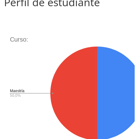
Perfil de estudiante