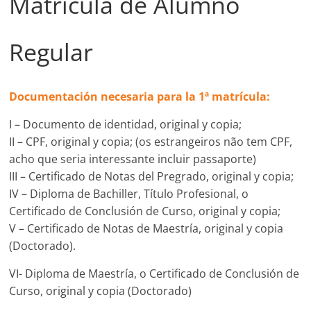
Matrícula de Alumno
Regular
Documentación necesaria para la 1ª matrícula:
I – Documento de identidad, original y copia;
II – CPF, original y copia; (os estrangeiros não tem CPF,
acho que seria interessante incluir passaporte)
III – Certificado de Notas del Pregrado, original y copia;
IV – Diploma de Bachiller, Título Profesional, o
Certificado de Conclusión de Curso, original y copia;
V – Certificado de Notas de Maestría, original y copia
(Doctorado).
VI- Diploma de Maestría, o Certificado de Conclusión de
Curso, original y copia (Doctorado)