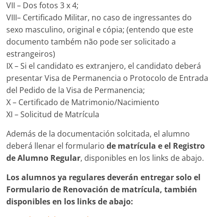
VII – Dos fotos 3 x 4;
VIII– Certificado Militar, no caso de ingressantes do
sexo masculino, original e cópia; (entendo que este
documento também não pode ser solicitado a
estrangeiros)
IX – Si el candidato es extranjero, el candidato deberá
presentar Visa de Permanencia o Protocolo de Entrada
del Pedido de la Visa de Permanencia;
X – Certificado de Matrimonio/Nacimiento
XI – Solicitud de Matrícula
Además de la documentación solcitada, el alumno
deberá llenar el formulario
de matrícula e el Registro
de Alumno Regular
, disponibles en los links de abajo.
Los alumnos ya regulares deverán entregar solo el
Formulario de Renovación de matrícula, también
disponibles en los links de abajo
: