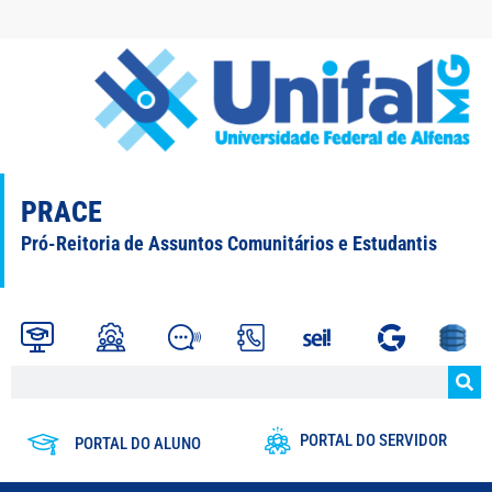
PRACE
Pró-Reitoria de Assuntos Comunitários e Estudantis
PORTAL DO SERVIDOR
PORTAL DO ALUNO