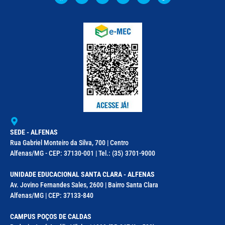
SEDE - ALFENAS
Rua Gabriel Monteiro da Silva, 700 | Centro
Alfenas/MG - CEP: 37130-001 | Tel.: (35) 3701-9000
UNIDADE EDUCACIONAL SANTA CLARA - ALFENAS
Av. Jovino Fernandes Sales, 2600 | Bairro Santa Clara
Alfenas/MG | CEP: 37133-840
CAMPUS POÇOS DE CALDAS