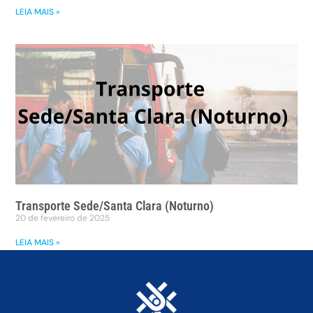
LEIA MAIS »
Transporte Sede/Santa Clara (Noturno)
20 de fevereiro de 2025
LEIA MAIS »