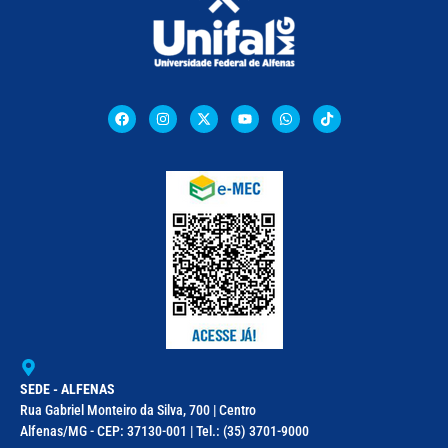
SEDE - ALFENAS
Rua Gabriel Monteiro da Silva, 700 | Centro
Alfenas/MG - CEP: 37130-001 | Tel.: (35) 3701-9000