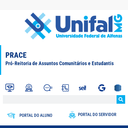
PRACE
Pró-Reitoria de Assuntos Comunitários e Estudantis
PORTAL DO SERVIDOR
PORTAL DO ALUNO