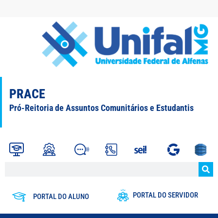
PRACE
Pró-Reitoria de Assuntos Comunitários e Estudantis
PORTAL DO SERVIDOR
PORTAL DO ALUNO