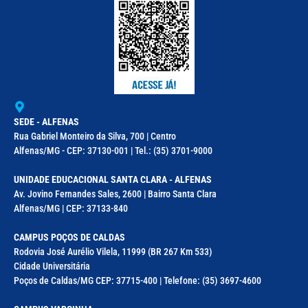
SEDE - ALFENAS
Rua Gabriel Monteiro da Silva, 700 | Centro
Alfenas/MG - CEP: 37130-001 | Tel.: (35) 3701-9000
UNIDADE EDUCACIONAL SANTA CLARA - ALFENAS
Av. Jovino Fernandes Sales, 2600 | Bairro Santa Clara
Alfenas/MG | CEP: 37133-840
CAMPUS POÇOS DE CALDAS
Rodovia José Aurélio Vilela, 11999 (BR 267 Km 533)
Cidade Universitária
Poços de Caldas/MG CEP: 37715-400 | Telefone: (35) 3697-4600