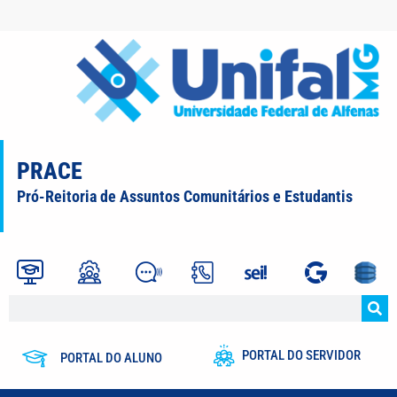
PRACE
Pró-Reitoria de Assuntos Comunitários e Estudantis
PORTAL DO SERVIDOR
PORTAL DO ALUNO