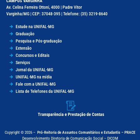
CAMPUS VARGINHA
Av. Celina Ferreira Ottoni, 4000 | Padre Vitor
Varginha/MG | CEP: 37048-395 | Telefone: (35) 3219-8640
Estude na UNIFAL-MG
Graduação
Pesquisa e Pós-graduação
Extensão
Concursos e Editais
Serviços
Jornal da UNIFAL-MG
UNIFAL-MG na mídia
Fale com a UNIFAL-MG
Lista de Telefones da UNIFAL-MG
Transparência e Prestação de Contas
Copyright © 2026 –
Pró-Reitoria de Assuntos Comunitários e Estudantis – PRACE
Desenvolvimento Diretoria de Comunicação Social – DICOM