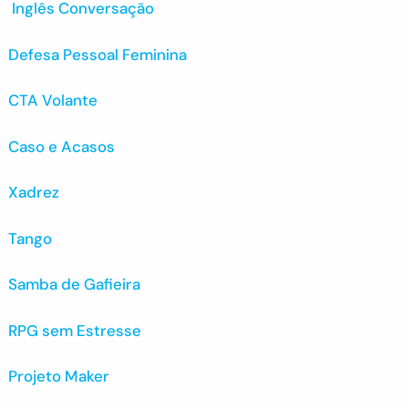
Inglês Conversação
Defesa Pessoal Feminina
CTA Volante
Caso e Acasos
Xadrez
Tango
Samba de Gafieira
RPG sem Estresse
Projeto Maker