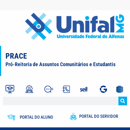
PRACE
Pró-Reitoria de Assuntos Comunitários e Estudantis
PORTAL DO SERVIDOR
PORTAL DO ALUNO