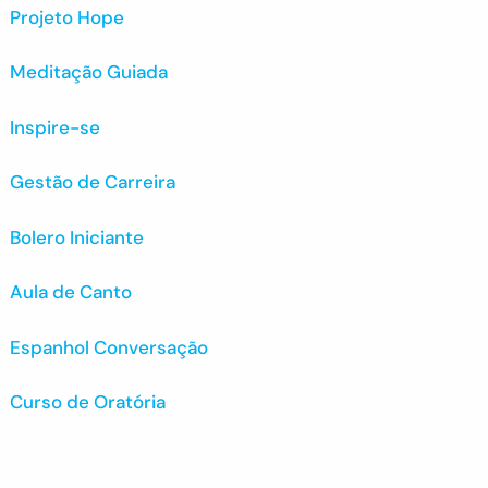
Projeto Hope
Meditação Guiada
Inspire-se
Gestão de Carreira
Bolero Iniciante
Aula de Canto
Espanhol Conversação
Curso de Oratória