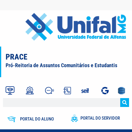
PRACE
Pró-Reitoria de Assuntos Comunitários e Estudantis
PORTAL DO SERVIDOR
PORTAL DO ALUNO