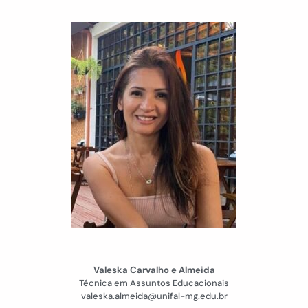
Valeska Carvalho e Almeida
Técnica em Assuntos Educacionais
valeska.almeida@unifal-mg.edu.br