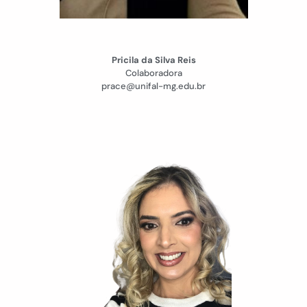
Pricila da Silva Reis
Colaboradora
prace@unifal-mg.edu.br