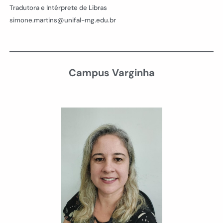
Tradutora e Intérprete de Libras
simone.martins@unifal-mg.edu.br
Campus Varginha