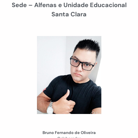
Sede – Alfenas e Unidade Educacional
Santa Clara
Bruno Fernando de Oliveira