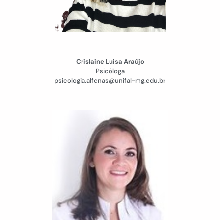
Crislaine Luisa Araújo
Psicóloga
psicologia.alfenas@unifal-mg.edu.br