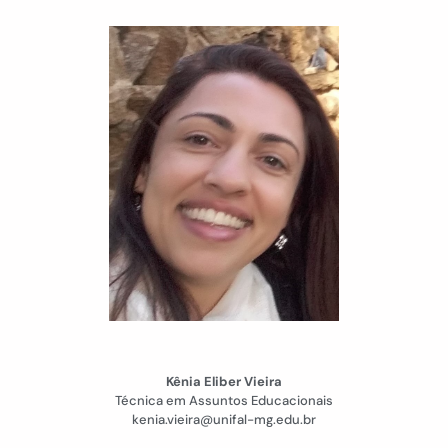
Kênia Eliber Vieira
Técnica em Assuntos Educacionais
kenia.vieira@unifal-mg.edu.br