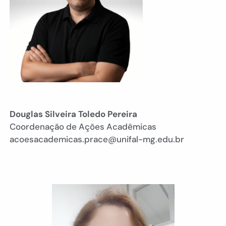
Douglas Silveira Toledo Pereira
Coordenação de Ações Acadêmicas
acoesacademicas.prace@unifal-mg.edu.br