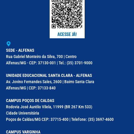
SEDE - ALFENAS
Rua Gabriel Monteiro da Silva, 700 | Centro
Alfenas/MG - CEP: 37130-001 | Tel.: (35) 3701-9000
UNIDADE EDUCACIONAL SANTA CLARA - ALFENAS
Av. Jovino Fernandes Sales, 2600 | Bairro Santa Clara
Alfenas/MG | CEP: 37133-840
CAMPUS POÇOS DE CALDAS
Rodovia José Aurélio Vilela, 11999 (BR 267 Km 533)
Cidade Universitária
Poços de Caldas/MG CEP: 37715-400 | Telefone: (35) 3697-4600
CAMPUS VARGINHA