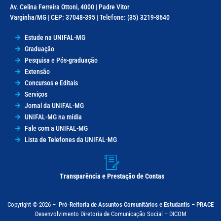
Av. Celina Ferreira Ottoni, 4000 | Padre Vitor
Varginha/MG | CEP: 37048-395 | Telefone: (35) 3219-8640
Estude na UNIFAL-MG
Graduação
Pesquisa e Pós-graduação
Extensão
Concursos e Editais
Serviços
Jornal da UNIFAL-MG
UNIFAL-MG na mídia
Fale com a UNIFAL-MG
Lista de Telefones da UNIFAL-MG
Transparência e Prestação de Contas
Copyright © 2026 –
Pró-Reitoria de Assuntos Comunitários e Estudantis – PRACE
Desenvolvimento Diretoria de Comunicação Social – DICOM