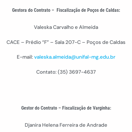
Gestora do Contrato – Fiscalização de Poços de Caldas
:
Valeska Carvalho e Almeida
CACE – Prédio “F” – Sala 207-C – Poços de Caldas
E-mail:
valeska.almeida@unifal-mg.edu.br
Contato: (35) 3697-4637
Gestor do Contrato – Fiscalização de Varginha:
Djanira Helena Ferreira de Andrade