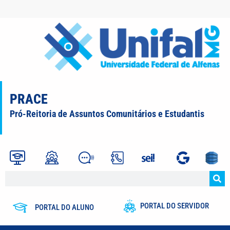
PRACE
Pró-Reitoria de Assuntos Comunitários e Estudantis
PORTAL DO SERVIDOR
PORTAL DO ALUNO